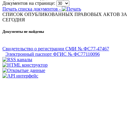
Документов на странице:
Печать списка документов -
СПИСОК ОПУБЛИКОВАННЫХ ПРАВОВЫХ АКТОВ ЗА
CЕГОДНЯ
Документы не найдены
Свидетельство о регистрации СМИ № ФС77-47467
Электронный паспорт ФГИС № ФС77110096