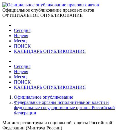
Официальное опубликование правовых актов
ОФИЦИАЛЬНОЕ ОПУБЛИКОВАНИЕ
Сегодня
Неделя
Месяц
ПОИСК
КАЛЕНДАРЬ ОПУБЛИКОВАНИЯ
Сегодня
Неделя
Месяц
ПОИСК
КАЛЕНДАРЬ ОПУБЛИКОВАНИЯ
Официальное опубликование
Федеральные органы исполнительной власти и
федеральные государственные органы Российской
Федерации
Министерство труда и социальной защиты Российской
Федерации (Минтруд России)