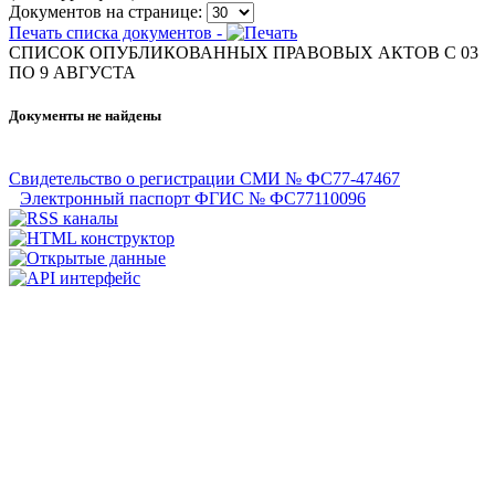
Документов на странице:
Печать списка документов -
СПИСОК ОПУБЛИКОВАННЫХ ПРАВОВЫХ АКТОВ С 03
ПО 9 АВГУСТА
Документы не найдены
Свидетельство о регистрации СМИ № ФС77-47467
Электронный паспорт ФГИС № ФС77110096