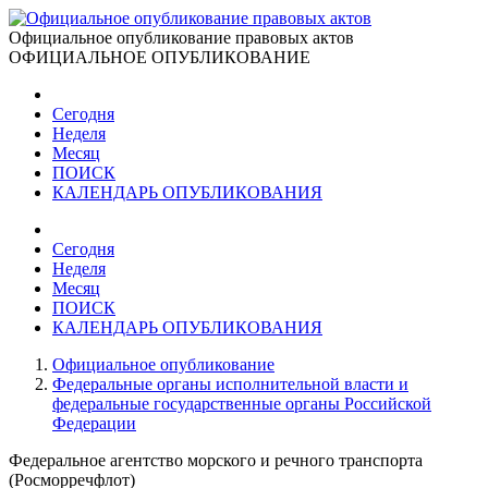
Официальное опубликование правовых актов
ОФИЦИАЛЬНОЕ ОПУБЛИКОВАНИЕ
Сегодня
Неделя
Месяц
ПОИСК
КАЛЕНДАРЬ ОПУБЛИКОВАНИЯ
Сегодня
Неделя
Месяц
ПОИСК
КАЛЕНДАРЬ ОПУБЛИКОВАНИЯ
Официальное опубликование
Федеральные органы исполнительной власти и
федеральные государственные органы Российской
Федерации
Федеральное агентство морского и речного транспорта
(Росморречфлот)