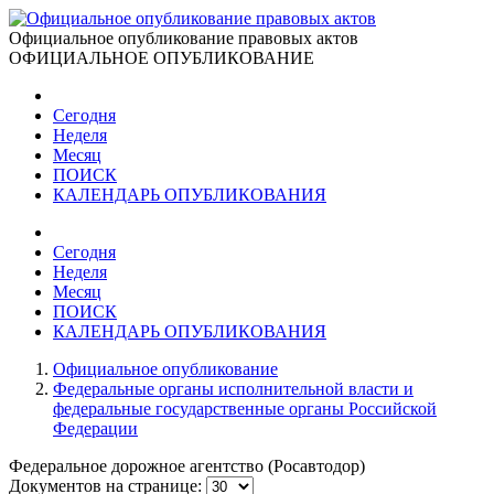
Официальное опубликование правовых актов
ОФИЦИАЛЬНОЕ ОПУБЛИКОВАНИЕ
Сегодня
Неделя
Месяц
ПОИСК
КАЛЕНДАРЬ ОПУБЛИКОВАНИЯ
Сегодня
Неделя
Месяц
ПОИСК
КАЛЕНДАРЬ ОПУБЛИКОВАНИЯ
Официальное опубликование
Федеральные органы исполнительной власти и
федеральные государственные органы Российской
Федерации
Федеральное дорожное агентство (Росавтодор)
Документов на странице: