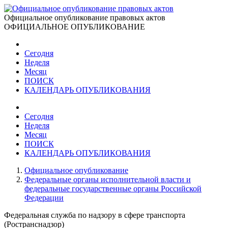
Официальное опубликование правовых актов
ОФИЦИАЛЬНОЕ ОПУБЛИКОВАНИЕ
Сегодня
Неделя
Месяц
ПОИСК
КАЛЕНДАРЬ ОПУБЛИКОВАНИЯ
Сегодня
Неделя
Месяц
ПОИСК
КАЛЕНДАРЬ ОПУБЛИКОВАНИЯ
Официальное опубликование
Федеральные органы исполнительной власти и
федеральные государственные органы Российской
Федерации
Федеральная служба по надзору в сфере транспорта
(Ространснадзор)