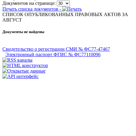
Документов на странице:
Печать списка документов -
СПИСОК ОПУБЛИКОВАННЫХ ПРАВОВЫХ АКТОВ ЗА
АВГУСТ
Документы не найдены
Свидетельство о регистрации СМИ № ФС77-47467
Электронный паспорт ФГИС № ФС77110096