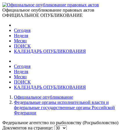
Официальное опубликование правовых актов
ОФИЦИАЛЬНОЕ ОПУБЛИКОВАНИЕ
Сегодня
Неделя
Месяц
ПОИСК
КАЛЕНДАРЬ ОПУБЛИКОВАНИЯ
Сегодня
Неделя
Месяц
ПОИСК
КАЛЕНДАРЬ ОПУБЛИКОВАНИЯ
Официальное опубликование
Федеральные органы исполнительной власти и
федеральные государственные органы Российской
Федерации
Федеральное агентство по рыболовству (Росрыболовство)
Документов на странице: