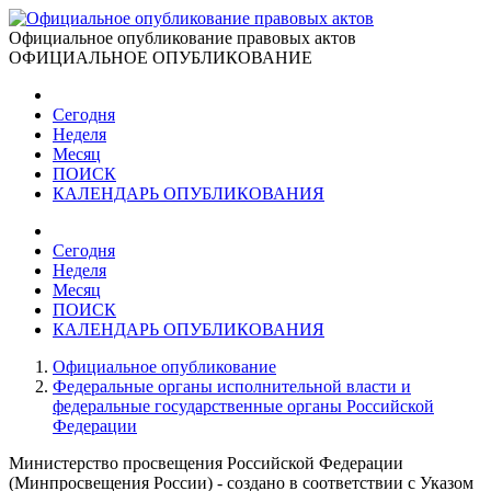
Официальное опубликование правовых актов
ОФИЦИАЛЬНОЕ ОПУБЛИКОВАНИЕ
Сегодня
Неделя
Месяц
ПОИСК
КАЛЕНДАРЬ ОПУБЛИКОВАНИЯ
Сегодня
Неделя
Месяц
ПОИСК
КАЛЕНДАРЬ ОПУБЛИКОВАНИЯ
Официальное опубликование
Федеральные органы исполнительной власти и
федеральные государственные органы Российской
Федерации
Министерство просвещения Российской Федерации
(Минпросвещения России) - создано в соответствии с Указом