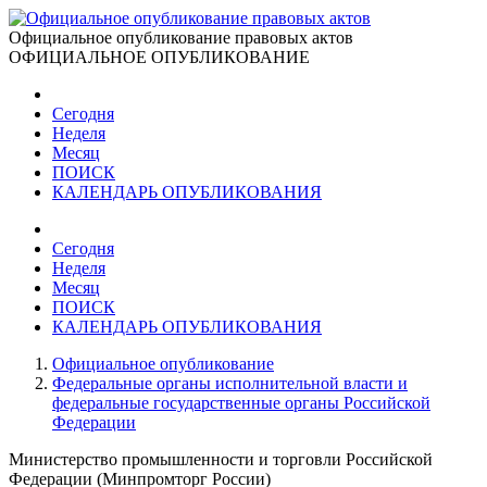
Официальное опубликование правовых актов
ОФИЦИАЛЬНОЕ ОПУБЛИКОВАНИЕ
Сегодня
Неделя
Месяц
ПОИСК
КАЛЕНДАРЬ ОПУБЛИКОВАНИЯ
Сегодня
Неделя
Месяц
ПОИСК
КАЛЕНДАРЬ ОПУБЛИКОВАНИЯ
Официальное опубликование
Федеральные органы исполнительной власти и
федеральные государственные органы Российской
Федерации
Министерство промышленности и торговли Российской
Федерации (Минпромторг России)