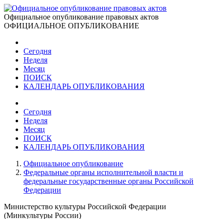
Официальное опубликование правовых актов
ОФИЦИАЛЬНОЕ ОПУБЛИКОВАНИЕ
Сегодня
Неделя
Месяц
ПОИСК
КАЛЕНДАРЬ ОПУБЛИКОВАНИЯ
Сегодня
Неделя
Месяц
ПОИСК
КАЛЕНДАРЬ ОПУБЛИКОВАНИЯ
Официальное опубликование
Федеральные органы исполнительной власти и
федеральные государственные органы Российской
Федерации
Министерство культуры Российской Федерации
(Минкультуры России)