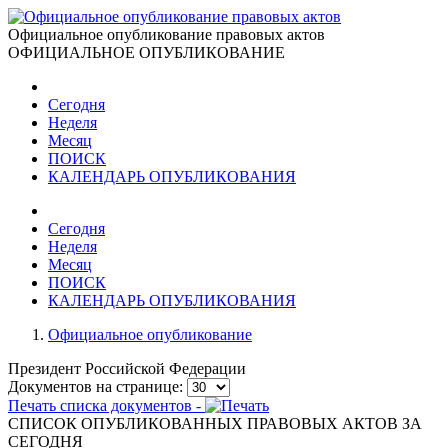
Официальное опубликование правовых актов
ОФИЦИАЛЬНОЕ ОПУБЛИКОВАНИЕ
Сегодня
Неделя
Месяц
ПОИСК
КАЛЕНДАРЬ ОПУБЛИКОВАНИЯ
Сегодня
Неделя
Месяц
ПОИСК
КАЛЕНДАРЬ ОПУБЛИКОВАНИЯ
Официальное опубликование
Президент Российской Федерации
Документов на странице:
Печать списка документов -
СПИСОК ОПУБЛИКОВАННЫХ ПРАВОВЫХ АКТОВ ЗА
CЕГОДНЯ