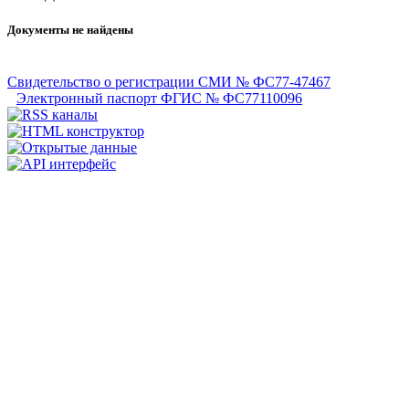
Документы не найдены
Свидетельство о регистрации СМИ № ФС77-47467
Электронный паспорт ФГИС № ФС77110096