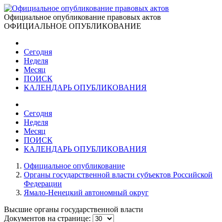
Официальное опубликование правовых актов
ОФИЦИАЛЬНОЕ ОПУБЛИКОВАНИЕ
Сегодня
Неделя
Месяц
ПОИСК
КАЛЕНДАРЬ ОПУБЛИКОВАНИЯ
Сегодня
Неделя
Месяц
ПОИСК
КАЛЕНДАРЬ ОПУБЛИКОВАНИЯ
Официальное опубликование
Органы государственной власти субъектов Российской
Федерации
Ямало-Ненецкий автономный округ
Высшие органы государственной власти
Документов на странице: