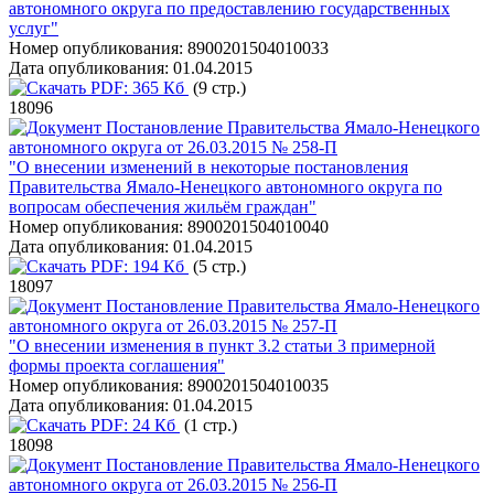
автономного округа по предоставлению государственных
услуг"
Номер опубликования:
8900201504010033
Дата опубликования:
01.04.2015
PDF:
365 Кб
(9 стр.)
18096
Постановление Правительства Ямало-Ненецкого
автономного округа от 26.03.2015 № 258-П
"О внесении изменений в некоторые постановления
Правительства Ямало-Ненецкого автономного округа по
вопросам обеспечения жильём граждан"
Номер опубликования:
8900201504010040
Дата опубликования:
01.04.2015
PDF:
194 Кб
(5 стр.)
18097
Постановление Правительства Ямало-Ненецкого
автономного округа от 26.03.2015 № 257-П
"О внесении изменения в пункт 3.2 статьи 3 примерной
формы проекта соглашения"
Номер опубликования:
8900201504010035
Дата опубликования:
01.04.2015
PDF:
24 Кб
(1 стр.)
18098
Постановление Правительства Ямало-Ненецкого
автономного округа от 26.03.2015 № 256-П