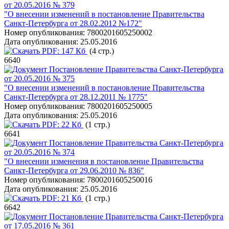
от 20.05.2016 № 379
"О внесении изменений в постановление Правительства
Санкт-Петербурга от 28.02.2012 №172"
Номер опубликования:
7800201605250002
Дата опубликования:
25.05.2016
PDF:
147 Кб
(4 стр.)
6640
Постановление Правительства Санкт-Петербурга
от 20.05.2016 № 375
"О внесении изменений в постановление Правительства
Санкт-Петербурга от 28.12.2011 № 1775"
Номер опубликования:
7800201605250005
Дата опубликования:
25.05.2016
PDF:
22 Кб
(1 стр.)
6641
Постановление Правительства Санкт-Петербурга
от 20.05.2016 № 374
"О внесении изменения в постановление Правительства
Санкт-Петербурга от 29.06.2010 № 836"
Номер опубликования:
7800201605250016
Дата опубликования:
25.05.2016
PDF:
21 Кб
(1 стр.)
6642
Постановление Правительства Санкт-Петербурга
от 17.05.2016 № 361