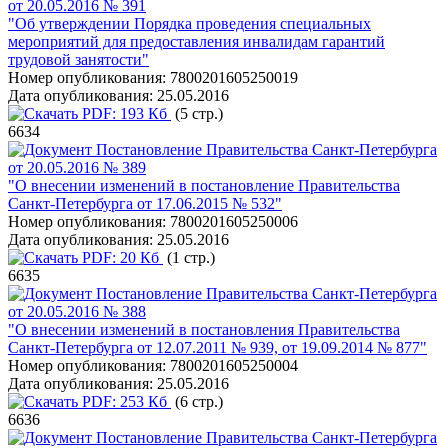
от 20.05.2016 № 391
"Об утверждении Порядка проведения специальных
мероприятий для предоставления инвалидам гарантий
трудовой занятости"
Номер опубликования:
7800201605250019
Дата опубликования:
25.05.2016
PDF:
193 Кб
(5 стр.)
6634
Постановление Правительства Санкт-Петербурга
от 20.05.2016 № 389
"О внесении изменений в постановление Правительства
Санкт-Петербурга от 17.06.2015 № 532"
Номер опубликования:
7800201605250006
Дата опубликования:
25.05.2016
PDF:
20 Кб
(1 стр.)
6635
Постановление Правительства Санкт-Петербурга
от 20.05.2016 № 388
"О внесении изменений в постановления Правительства
Санкт-Петербурга от 12.07.2011 № 939, от 19.09.2014 № 877"
Номер опубликования:
7800201605250004
Дата опубликования:
25.05.2016
PDF:
253 Кб
(6 стр.)
6636
Постановление Правительства Санкт-Петербурга