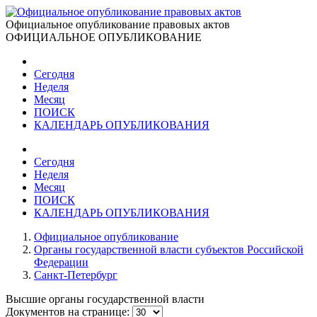
Официальное опубликование правовых актов
ОФИЦИАЛЬНОЕ ОПУБЛИКОВАНИЕ
Сегодня
Неделя
Месяц
ПОИСК
КАЛЕНДАРЬ ОПУБЛИКОВАНИЯ
Сегодня
Неделя
Месяц
ПОИСК
КАЛЕНДАРЬ ОПУБЛИКОВАНИЯ
Официальное опубликование
Органы государственной власти субъектов Российской
Федерации
Санкт-Петербург
Высшие органы государственной власти
Документов на странице: