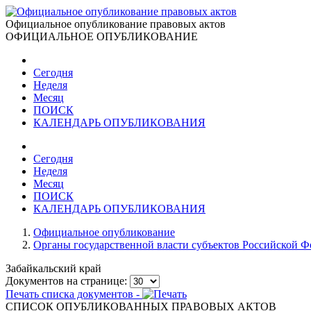
Официальное опубликование правовых актов
ОФИЦИАЛЬНОЕ ОПУБЛИКОВАНИЕ
Сегодня
Неделя
Месяц
ПОИСК
КАЛЕНДАРЬ ОПУБЛИКОВАНИЯ
Сегодня
Неделя
Месяц
ПОИСК
КАЛЕНДАРЬ ОПУБЛИКОВАНИЯ
Официальное опубликование
Органы государственной власти субъектов Российской 
Забайкальский край
Документов на странице:
Печать списка документов -
СПИСОК ОПУБЛИКОВАННЫХ ПРАВОВЫХ АКТОВ