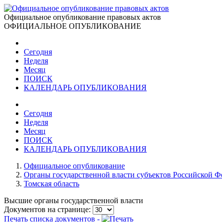
Официальное опубликование правовых актов
ОФИЦИАЛЬНОЕ ОПУБЛИКОВАНИЕ
Сегодня
Неделя
Месяц
ПОИСК
КАЛЕНДАРЬ ОПУБЛИКОВАНИЯ
Сегодня
Неделя
Месяц
ПОИСК
КАЛЕНДАРЬ ОПУБЛИКОВАНИЯ
Официальное опубликование
Органы государственной власти субъектов Российской 
Томская область
Высшие органы государственной власти
Документов на странице:
Печать списка документов -