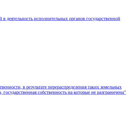
в деятельность исполнительных органов государственной
венности, в результате перераспределения таких земельных
, государственная собственность на которые не разграничена"