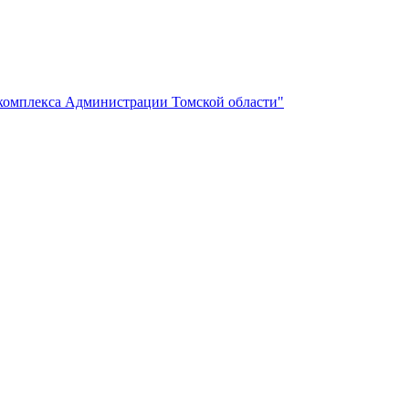
комплекса Администрации Томской области"