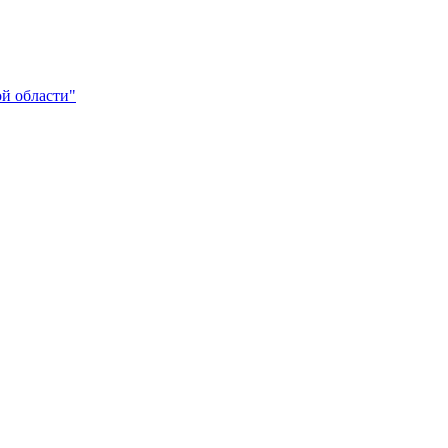
ой области"