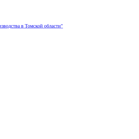
зводства в Томской области"