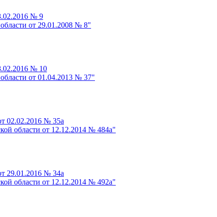
.02.2016 № 9
области от 29.01.2008 № 8"
.02.2016 № 10
области от 01.04.2013 № 37"
т 02.02.2016 № 35а
ой области от 12.12.2014 № 484а"
т 29.01.2016 № 34а
ой области от 12.12.2014 № 492а"