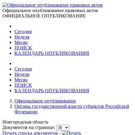
Официальное опубликование правовых актов
ОФИЦИАЛЬНОЕ ОПУБЛИКОВАНИЕ
Сегодня
Неделя
Месяц
ПОИСК
КАЛЕНДАРЬ ОПУБЛИКОВАНИЯ
Сегодня
Неделя
Месяц
ПОИСК
КАЛЕНДАРЬ ОПУБЛИКОВАНИЯ
Официальное опубликование
Органы государственной власти субъектов Российской
Федерации
Новгородская область
Документов на странице:
Печать списка документов -