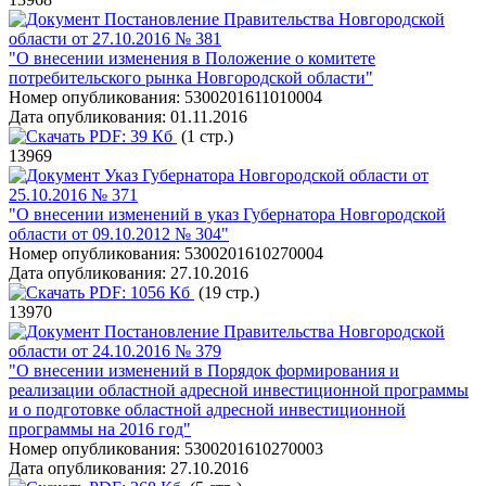
Постановление Правительства Новгородской
области от 27.10.2016 № 381
"О внесении изменения в Положение о комитете
потребительского рынка Новгородской области"
Номер опубликования:
5300201611010004
Дата опубликования:
01.11.2016
PDF:
39 Кб
(1 стр.)
13969
Указ Губернатора Новгородской области от
25.10.2016 № 371
"О внесении изменений в указ Губернатора Новгородской
области от 09.10.2012 № 304"
Номер опубликования:
5300201610270004
Дата опубликования:
27.10.2016
PDF:
1056 Кб
(19 стр.)
13970
Постановление Правительства Новгородской
области от 24.10.2016 № 379
"О внесении изменений в Порядок формирования и
реализации областной адресной инвестиционной программы
и о подготовке областной адресной инвестиционной
программы на 2016 год"
Номер опубликования:
5300201610270003
Дата опубликования:
27.10.2016