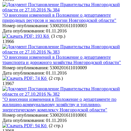
Постановление Правительства Новгородской
области от 27.10.2016 № 384
"О внесении изменений в Положение о департаменте
природных ресурсов и экологии Новгородской области"
Номер опубликования:
5300201611010003
Дата опубликования:
01.11.2016
PDF:
193 Кб
(3 стр.)
13966
Постановление Правительства Новгородской
области от 27.10.2016 № 383
"О внесении изменений в Положение о департаменте
транспорта и дорожного хозяйства Новгородской области"
Номер опубликования:
5300201611010009
Дата опубликования:
01.11.2016
PDF:
74 Кб
(2 стр.)
13967
Постановление Правительства Новгородской
области от 27.10.2016 № 382
"О внесении изменения в Положение о департаменте по
жилищно-коммунальному хозяйству и топливно-
энергетическому комплексу Новгородской области"
Номер опубликования:
5300201611010001
Дата опубликования:
01.11.2016
PDF:
94 Кб
(2 стр.)
13968