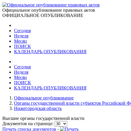
Официальное опубликование правовых актов
ОФИЦИАЛЬНОЕ ОПУБЛИКОВАНИЕ
Сегодня
Неделя
Месяц
ПОИСК
КАЛЕНДАРЬ ОПУБЛИКОВАНИЯ
Сегодня
Неделя
Месяц
ПОИСК
КАЛЕНДАРЬ ОПУБЛИКОВАНИЯ
Официальное опубликование
Органы государственной власти субъектов Российской 
Нижегородская область
Высшие органы государственной власти
Документов на странице:
Печать списка документов -