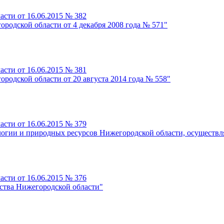
сти от 16.06.2015 № 382
родской области от 4 декабря 2008 года № 571"
сти от 16.06.2015 № 381
родской области от 20 августа 2014 года № 558"
сти от 16.06.2015 № 379
логии и природных ресурсов Нижегородской области, осуществ
сти от 16.06.2015 № 376
ства Нижегородской области"