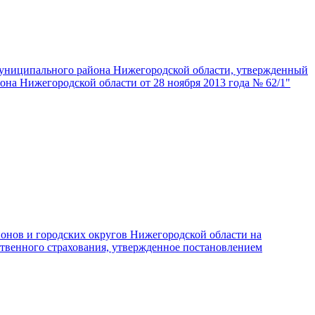
муниципального района Нижегородской области, утвержденный
на Нижегородской области от 28 ноября 2013 года № 62/1"
онов и городских округов Нижегородской области на
ственного страхования, утвержденное постановлением