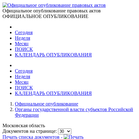
Официальное опубликование правовых актов
ОФИЦИАЛЬНОЕ ОПУБЛИКОВАНИЕ
Сегодня
Неделя
Месяц
ПОИСК
КАЛЕНДАРЬ ОПУБЛИКОВАНИЯ
Сегодня
Неделя
Месяц
ПОИСК
КАЛЕНДАРЬ ОПУБЛИКОВАНИЯ
Официальное опубликование
Органы государственной власти субъектов Российской
Федерации
Московская область
Документов на странице:
Печать списка документов -