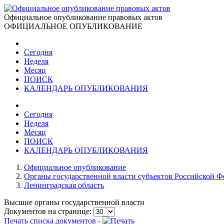
Официальное опубликование правовых актов
ОФИЦИАЛЬНОЕ ОПУБЛИКОВАНИЕ
Сегодня
Неделя
Месяц
ПОИСК
КАЛЕНДАРЬ ОПУБЛИКОВАНИЯ
Сегодня
Неделя
Месяц
ПОИСК
КАЛЕНДАРЬ ОПУБЛИКОВАНИЯ
Официальное опубликование
Органы государственной власти субъектов Российской 
Ленинградская область
Высшие органы государственной власти
Документов на странице:
Печать списка документов -