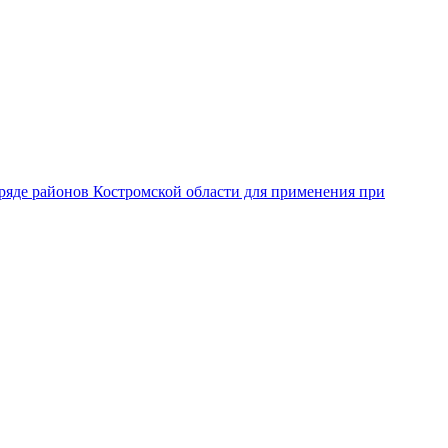
ряде районов Костромской области для применения при