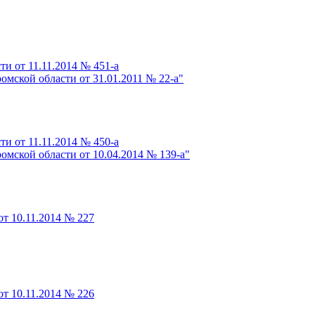
и от 11.11.2014 № 451-а
мской области от 31.01.2011 № 22-а"
и от 11.11.2014 № 450-а
мской области от 10.04.2014 № 139-а"
т 10.11.2014 № 227
т 10.11.2014 № 226