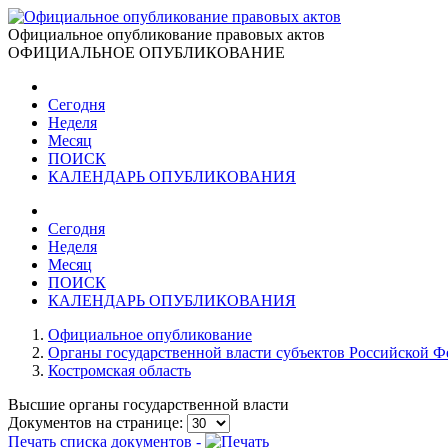
Официальное опубликование правовых актов
ОФИЦИАЛЬНОЕ ОПУБЛИКОВАНИЕ
Сегодня
Неделя
Месяц
ПОИСК
КАЛЕНДАРЬ ОПУБЛИКОВАНИЯ
Сегодня
Неделя
Месяц
ПОИСК
КАЛЕНДАРЬ ОПУБЛИКОВАНИЯ
Официальное опубликование
Органы государственной власти субъектов Российской 
Костромская область
Высшие органы государственной власти
Документов на странице:
Печать списка документов -