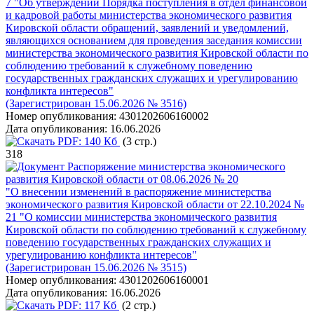
7 "Об утверждении Порядка поступления в отдел финансовой
и кадровой работы министерства экономического развития
Кировской области обращений, заявлений и уведомлений,
являющихся основанием для проведения заседания комиссии
министерства экономического развития Кировской области по
соблюдению требований к служебному поведению
государственных гражданских служащих и урегулированию
конфликта интересов"
(Зарегистрирован 15.06.2026 № 3516)
Номер опубликования:
4301202606160002
Дата опубликования:
16.06.2026
PDF:
140 Кб
(3 стр.)
318
Распоряжение министерства экономического
развития Кировской области от 08.06.2026 № 20
"О внесении изменений в распоряжение министерства
экономического развития Кировской области от 22.10.2024 №
21 "О комиссии министерства экономического развития
Кировской области по соблюдению требований к служебному
поведению государственных гражданских служащих и
урегулированию конфликта интересов"
(Зарегистрирован 15.06.2026 № 3515)
Номер опубликования:
4301202606160001
Дата опубликования:
16.06.2026
PDF:
117 Кб
(2 стр.)