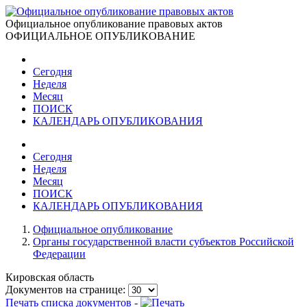
Официальное опубликование правовых актов
ОФИЦИАЛЬНОЕ ОПУБЛИКОВАНИЕ
Сегодня
Неделя
Месяц
ПОИСК
КАЛЕНДАРЬ ОПУБЛИКОВАНИЯ
Сегодня
Неделя
Месяц
ПОИСК
КАЛЕНДАРЬ ОПУБЛИКОВАНИЯ
Официальное опубликование
Органы государственной власти субъектов Российской
Федерации
Кировская область
Документов на странице:
Печать списка документов -