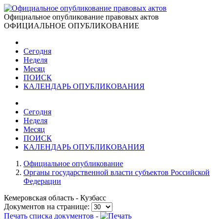
Официальное опубликование правовых актов
ОФИЦИАЛЬНОЕ ОПУБЛИКОВАНИЕ
Сегодня
Неделя
Месяц
ПОИСК
КАЛЕНДАРЬ ОПУБЛИКОВАНИЯ
Сегодня
Неделя
Месяц
ПОИСК
КАЛЕНДАРЬ ОПУБЛИКОВАНИЯ
Официальное опубликование
Органы государственной власти субъектов Российской
Федерации
Кемеровская область - Кузбасс
Документов на странице:
Печать списка документов -