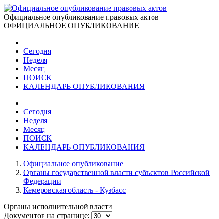
Официальное опубликование правовых актов
ОФИЦИАЛЬНОЕ ОПУБЛИКОВАНИЕ
Сегодня
Неделя
Месяц
ПОИСК
КАЛЕНДАРЬ ОПУБЛИКОВАНИЯ
Сегодня
Неделя
Месяц
ПОИСК
КАЛЕНДАРЬ ОПУБЛИКОВАНИЯ
Официальное опубликование
Органы государственной власти субъектов Российской
Федерации
Кемеровская область - Кузбасс
Органы исполнительной власти
Документов на странице: