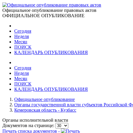
Официальное опубликование правовых актов
ОФИЦИАЛЬНОЕ ОПУБЛИКОВАНИЕ
Сегодня
Неделя
Месяц
ПОИСК
КАЛЕНДАРЬ ОПУБЛИКОВАНИЯ
Сегодня
Неделя
Месяц
ПОИСК
КАЛЕНДАРЬ ОПУБЛИКОВАНИЯ
Официальное опубликование
Органы государственной власти субъектов Российской 
Кемеровская область - Кузбасс
Органы исполнительной власти
Документов на странице:
Печать списка документов -