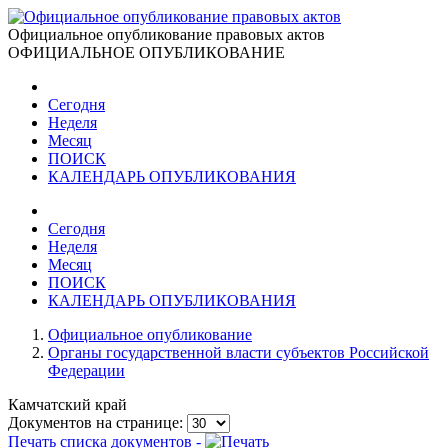
Официальное опубликование правовых актов
ОФИЦИАЛЬНОЕ ОПУБЛИКОВАНИЕ
Сегодня
Неделя
Месяц
ПОИСК
КАЛЕНДАРЬ ОПУБЛИКОВАНИЯ
Сегодня
Неделя
Месяц
ПОИСК
КАЛЕНДАРЬ ОПУБЛИКОВАНИЯ
Официальное опубликование
Органы государственной власти субъектов Российской
Федерации
Камчатский край
Документов на странице:
Печать списка документов -