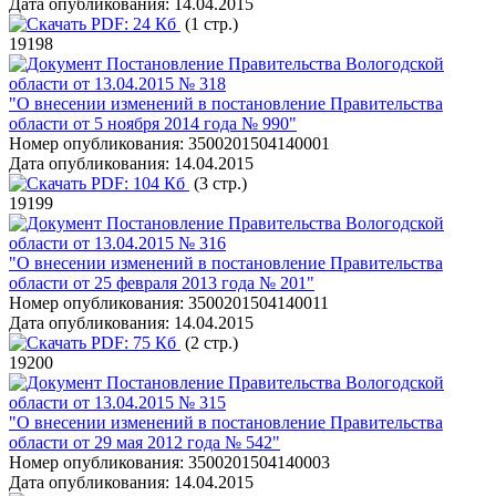
Дата опубликования:
14.04.2015
PDF:
24 Кб
(1 стр.)
19198
Постановление Правительства Вологодской
области от 13.04.2015 № 318
"О внесении изменений в постановление Правительства
области от 5 ноября 2014 года № 990"
Номер опубликования:
3500201504140001
Дата опубликования:
14.04.2015
PDF:
104 Кб
(3 стр.)
19199
Постановление Правительства Вологодской
области от 13.04.2015 № 316
"О внесении изменений в постановление Правительства
области от 25 февраля 2013 года № 201"
Номер опубликования:
3500201504140011
Дата опубликования:
14.04.2015
PDF:
75 Кб
(2 стр.)
19200
Постановление Правительства Вологодской
области от 13.04.2015 № 315
"О внесении изменений в постановление Правительства
области от 29 мая 2012 года № 542"
Номер опубликования:
3500201504140003
Дата опубликования:
14.04.2015