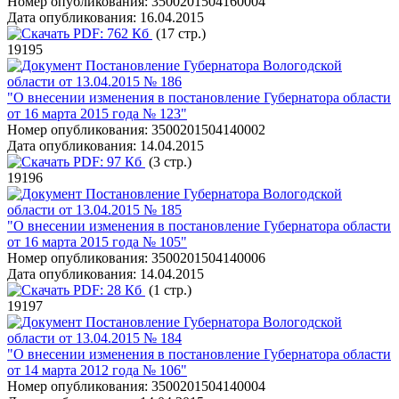
Номер опубликования:
3500201504160004
Дата опубликования:
16.04.2015
PDF:
762 Кб
(17 стр.)
19195
Постановление Губернатора Вологодской
области от 13.04.2015 № 186
"О внесении изменения в постановление Губернатора области
от 16 марта 2015 года № 123"
Номер опубликования:
3500201504140002
Дата опубликования:
14.04.2015
PDF:
97 Кб
(3 стр.)
19196
Постановление Губернатора Вологодской
области от 13.04.2015 № 185
"О внесении изменения в постановление Губернатора области
от 16 марта 2015 года № 105"
Номер опубликования:
3500201504140006
Дата опубликования:
14.04.2015
PDF:
28 Кб
(1 стр.)
19197
Постановление Губернатора Вологодской
области от 13.04.2015 № 184
"О внесении изменения в постановление Губернатора области
от 14 марта 2012 года № 106"
Номер опубликования:
3500201504140004