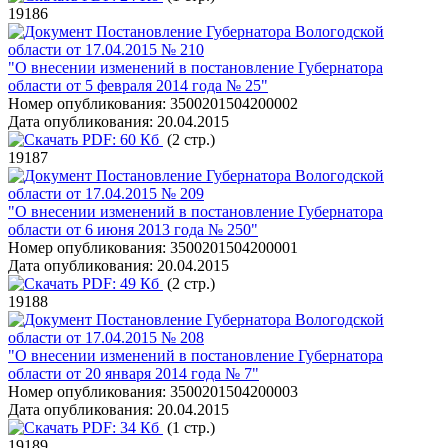
19186
Постановление Губернатора Вологодской
области от 17.04.2015 № 210
"О внесении изменений в постановление Губернатора
области от 5 февраля 2014 года № 25"
Номер опубликования:
3500201504200002
Дата опубликования:
20.04.2015
PDF:
60 Кб
(2 стр.)
19187
Постановление Губернатора Вологодской
области от 17.04.2015 № 209
"О внесении изменений в постановление Губернатора
области от 6 июня 2013 года № 250"
Номер опубликования:
3500201504200001
Дата опубликования:
20.04.2015
PDF:
49 Кб
(2 стр.)
19188
Постановление Губернатора Вологодской
области от 17.04.2015 № 208
"О внесении изменений в постановление Губернатора
области от 20 января 2014 года № 7"
Номер опубликования:
3500201504200003
Дата опубликования:
20.04.2015
PDF:
34 Кб
(1 стр.)
19189