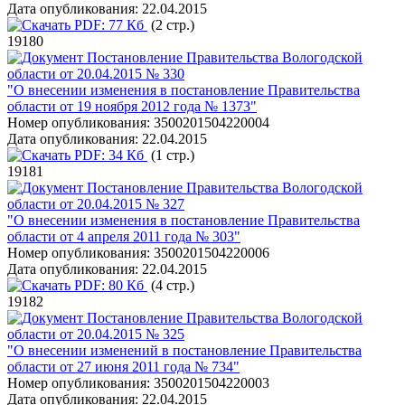
Дата опубликования:
22.04.2015
PDF:
77 Кб
(2 стр.)
19180
Постановление Правительства Вологодской
области от 20.04.2015 № 330
"О внесении изменения в постановление Правительства
области от 19 ноября 2012 года № 1373"
Номер опубликования:
3500201504220004
Дата опубликования:
22.04.2015
PDF:
34 Кб
(1 стр.)
19181
Постановление Правительства Вологодской
области от 20.04.2015 № 327
"О внесении изменения в постановление Правительства
области от 4 апреля 2011 года № 303"
Номер опубликования:
3500201504220006
Дата опубликования:
22.04.2015
PDF:
80 Кб
(4 стр.)
19182
Постановление Правительства Вологодской
области от 20.04.2015 № 325
"О внесении изменений в постановление Правительства
области от 27 июня 2011 года № 734"
Номер опубликования:
3500201504220003
Дата опубликования:
22.04.2015