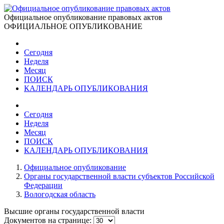
Официальное опубликование правовых актов
ОФИЦИАЛЬНОЕ ОПУБЛИКОВАНИЕ
Сегодня
Неделя
Месяц
ПОИСК
КАЛЕНДАРЬ ОПУБЛИКОВАНИЯ
Сегодня
Неделя
Месяц
ПОИСК
КАЛЕНДАРЬ ОПУБЛИКОВАНИЯ
Официальное опубликование
Органы государственной власти субъектов Российской
Федерации
Вологодская область
Высшие органы государственной власти
Документов на странице: