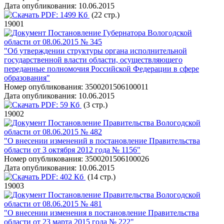
Дата опубликования:
10.06.2015
PDF:
1499 Кб
(22 стр.)
19001
Постановление Губернатора Вологодской
области от 08.06.2015 № 345
"Об утверждении структуры органа исполнительной
государственной власти области, осуществляющего
переданные полномочия Российской Федерации в сфере
образования"
Номер опубликования:
3500201506100011
Дата опубликования:
10.06.2015
PDF:
59 Кб
(3 стр.)
19002
Постановление Правительства Вологодской
области от 08.06.2015 № 482
"О внесении изменений в постановление Правительства
области от 3 октября 2012 года № 1156"
Номер опубликования:
3500201506100026
Дата опубликования:
10.06.2015
PDF:
402 Кб
(14 стр.)
19003
Постановление Правительства Вологодской
области от 08.06.2015 № 481
"О внесении изменения в постановление Правительства
области от 23 марта 2015 года № 222"