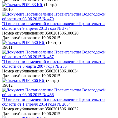
PDF:
33 Кб
(1 стр.)
19010
Постановление Правительства Вологодской
области от 08.06.2015 № 470
"О внесении изменений в постановление Правительства
области от 9 апреля 2013 года № 378"
Номер опубликования:
3500201506100020
Дата опубликования:
10.06.2015
PDF:
530 Кб
(10 стр.)
19011
Постановление Правительства Вологодской
области от 08.06.2015 № 467
"О внесении изменений в постановление Правительства
области от 5 марта 2007 года № 285"
Номер опубликования:
3500201506100034
Дата опубликования:
10.06.2015
PDF:
366 Кб
(8 стр.)
19012
Постановление Правительства Вологодской
области от 08.06.2015 № 466
"О внесении изменений в постановление Правительства
области от 1 апреля 2014 года № 265"
Номер опубликования:
3500201506100032
Дата опубликования:
10.06.2015