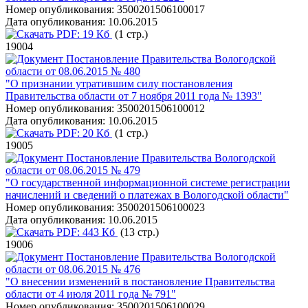
Номер опубликования:
3500201506100017
Дата опубликования:
10.06.2015
PDF:
19 Кб
(1 стр.)
19004
Постановление Правительства Вологодской
области от 08.06.2015 № 480
"О признании утратившим силу постановления
Правительства области от 7 ноября 2011 года № 1393"
Номер опубликования:
3500201506100012
Дата опубликования:
10.06.2015
PDF:
20 Кб
(1 стр.)
19005
Постановление Правительства Вологодской
области от 08.06.2015 № 479
"О государственной информационной системе регистрации
начислений и сведений о платежах в Вологодской области"
Номер опубликования:
3500201506100023
Дата опубликования:
10.06.2015
PDF:
443 Кб
(13 стр.)
19006
Постановление Правительства Вологодской
области от 08.06.2015 № 476
"О внесении изменений в постановление Правительства
области от 4 июля 2011 года № 791"
Номер опубликования:
3500201506100029