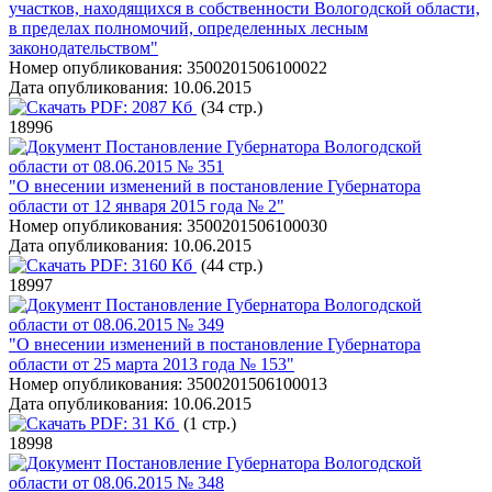
участков, находящихся в собственности Вологодской области,
в пределах полномочий, определенных лесным
законодательством"
Номер опубликования:
3500201506100022
Дата опубликования:
10.06.2015
PDF:
2087 Кб
(34 стр.)
18996
Постановление Губернатора Вологодской
области от 08.06.2015 № 351
"О внесении изменений в постановление Губернатора
области от 12 января 2015 года № 2"
Номер опубликования:
3500201506100030
Дата опубликования:
10.06.2015
PDF:
3160 Кб
(44 стр.)
18997
Постановление Губернатора Вологодской
области от 08.06.2015 № 349
"О внесении изменений в постановление Губернатора
области от 25 марта 2013 года № 153"
Номер опубликования:
3500201506100013
Дата опубликования:
10.06.2015
PDF:
31 Кб
(1 стр.)
18998
Постановление Губернатора Вологодской
области от 08.06.2015 № 348