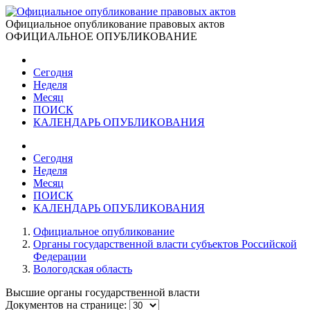
Официальное опубликование правовых актов
ОФИЦИАЛЬНОЕ ОПУБЛИКОВАНИЕ
Сегодня
Неделя
Месяц
ПОИСК
КАЛЕНДАРЬ ОПУБЛИКОВАНИЯ
Сегодня
Неделя
Месяц
ПОИСК
КАЛЕНДАРЬ ОПУБЛИКОВАНИЯ
Официальное опубликование
Органы государственной власти субъектов Российской
Федерации
Вологодская область
Высшие органы государственной власти
Документов на странице: