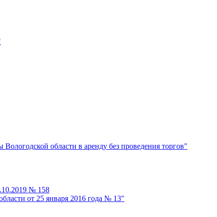
"
Вологодской области в аренду без проведения торгов"
.10.2019 № 158
бласти от 25 января 2016 года № 13"