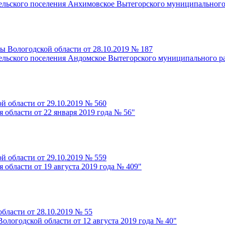
сельского поселения Анхимовское Вытегорского муниципального
ы Вологодской области от 28.10.2019 № 187
сельского поселения Андомское Вытегорского муниципального р
й области от 29.10.2019 № 560
 области от 22 января 2019 года № 56"
й области от 29.10.2019 № 559
 области от 19 августа 2019 года № 409"
бласти от 28.10.2019 № 55
ологодской области от 12 августа 2019 года № 40"