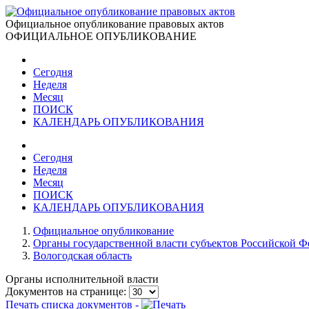
Официальное опубликование правовых актов
ОФИЦИАЛЬНОЕ ОПУБЛИКОВАНИЕ
Сегодня
Неделя
Месяц
ПОИСК
КАЛЕНДАРЬ ОПУБЛИКОВАНИЯ
Сегодня
Неделя
Месяц
ПОИСК
КАЛЕНДАРЬ ОПУБЛИКОВАНИЯ
Официальное опубликование
Органы государственной власти субъектов Российской 
Вологодская область
Органы исполнительной власти
Документов на странице:
Печать списка документов -