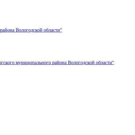
 района Вологодской области"
югского муниципального района Вологодской области"