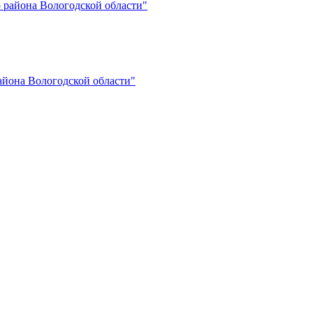
 района Вологодской области"
айона Вологодской области"