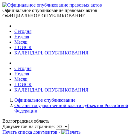
Официальное опубликование правовых актов
ОФИЦИАЛЬНОЕ ОПУБЛИКОВАНИЕ
Сегодня
Неделя
Месяц
ПОИСК
КАЛЕНДАРЬ ОПУБЛИКОВАНИЯ
Сегодня
Неделя
Месяц
ПОИСК
КАЛЕНДАРЬ ОПУБЛИКОВАНИЯ
Официальное опубликование
Органы государственной власти субъектов Российской
Федерации
Волгоградская область
Документов на странице:
Печать списка документов -