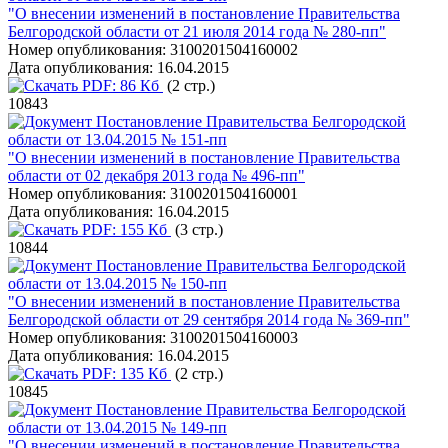
"О внесении изменений в постановление Правительства
Белгородской области от 21 июля 2014 года № 280-пп"
Номер опубликования:
3100201504160002
Дата опубликования:
16.04.2015
PDF:
86 Кб
(2 стр.)
10843
Постановление Правительства Белгородской
области от 13.04.2015 № 151-пп
"О внесении изменений в постановление Правительства
области от 02 декабря 2013 года № 496-пп"
Номер опубликования:
3100201504160001
Дата опубликования:
16.04.2015
PDF:
155 Кб
(3 стр.)
10844
Постановление Правительства Белгородской
области от 13.04.2015 № 150-пп
"О внесении изменений в постановление Правительства
Белгородской области от 29 сентября 2014 года № 369-пп"
Номер опубликования:
3100201504160003
Дата опубликования:
16.04.2015
PDF:
135 Кб
(2 стр.)
10845
Постановление Правительства Белгородской
области от 13.04.2015 № 149-пп
"О внесении изменений в постановление Правительства