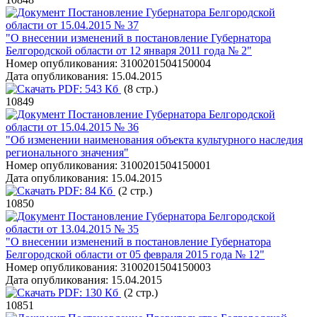
Постановление Губернатора Белгородской
области от 15.04.2015 № 37
"О внесении изменений в постановление Губернатора
Белгородской области от 12 января 2011 года № 2"
Номер опубликования:
3100201504150004
Дата опубликования:
15.04.2015
PDF:
543 Кб
(8 стр.)
10849
Постановление Губернатора Белгородской
области от 15.04.2015 № 36
"Об изменении наименования объекта культурного наследия
регионального значения"
Номер опубликования:
3100201504150001
Дата опубликования:
15.04.2015
PDF:
84 Кб
(2 стр.)
10850
Постановление Губернатора Белгородской
области от 13.04.2015 № 35
"О внесении изменений в постановление Губернатора
Белгородской области от 05 февраля 2015 года № 12"
Номер опубликования:
3100201504150003
Дата опубликования:
15.04.2015
PDF:
130 Кб
(2 стр.)
10851