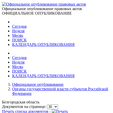
Официальное опубликование правовых актов
ОФИЦИАЛЬНОЕ ОПУБЛИКОВАНИЕ
Сегодня
Неделя
Месяц
ПОИСК
КАЛЕНДАРЬ ОПУБЛИКОВАНИЯ
Сегодня
Неделя
Месяц
ПОИСК
КАЛЕНДАРЬ ОПУБЛИКОВАНИЯ
Официальное опубликование
Органы государственной власти субъектов Российской
Федерации
Белгородская область
Документов на странице:
Печать списка документов -