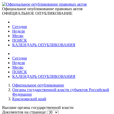
Официальное опубликование правовых актов
ОФИЦИАЛЬНОЕ ОПУБЛИКОВАНИЕ
Сегодня
Неделя
Месяц
ПОИСК
КАЛЕНДАРЬ ОПУБЛИКОВАНИЯ
Сегодня
Неделя
Месяц
ПОИСК
КАЛЕНДАРЬ ОПУБЛИКОВАНИЯ
Официальное опубликование
Органы государственной власти субъектов Российской
Федерации
Красноярский край
Высшие органы государственной власти
Документов на странице: