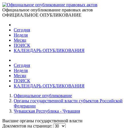
Официальное опубликование правовых актов
ОФИЦИАЛЬНОЕ ОПУБЛИКОВАНИЕ
Сегодня
Неделя
Месяц
ПОИСК
КАЛЕНДАРЬ ОПУБЛИКОВАНИЯ
Сегодня
Неделя
Месяц
ПОИСК
КАЛЕНДАРЬ ОПУБЛИКОВАНИЯ
Официальное опубликование
Органы государственной власти субъектов Российской
Федерации
Чувашская Республика - Чувашия
Высшие органы государственной власти
Документов на странице: