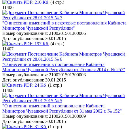
PDF:
216 Кб
(4 стр.)
11406
Постановление Кабинета Министров Чувашской
Республики от 28.01.2015 № 7
"О внесении изменений в некоторые постановления Кабинета
Министров Чувашской Республики"
Номер опубликования:
2100201501300006
Дата опубликования:
30.01.2015
PDF:
197 Кб
(4 стр.)
11407
Постановление Кабинета Министров Чувашской
Республики от 28.01.2015 № 6
"О внесении изменений в постановление Кабинета
Министров Чувашской Республики от 25 июля 2014 г. № 257"
Номер опубликования:
2100201501300003
Дата опубликования:
30.01.2015
PDF:
24 Кб
(1 стр.)
11408
Постановление Кабинета Министров Чувашской
Республики от 28.01.2015 № 5
"О внесении изменений в постановление Кабинета
Министров Чувашской Республики от 31 мая 2002 г. № 152"
Номер опубликования:
2100201501300009
Дата опубликования:
30.01.2015
PDF:
31 Кб
(1 стр.)