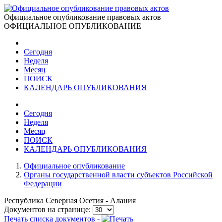
Официальное опубликование правовых актов
ОФИЦИАЛЬНОЕ ОПУБЛИКОВАНИЕ
Сегодня
Неделя
Месяц
ПОИСК
КАЛЕНДАРЬ ОПУБЛИКОВАНИЯ
Сегодня
Неделя
Месяц
ПОИСК
КАЛЕНДАРЬ ОПУБЛИКОВАНИЯ
Официальное опубликование
Органы государственной власти субъектов Российской
Федерации
Республика Северная Осетия - Алания
Документов на странице:
Печать списка документов -