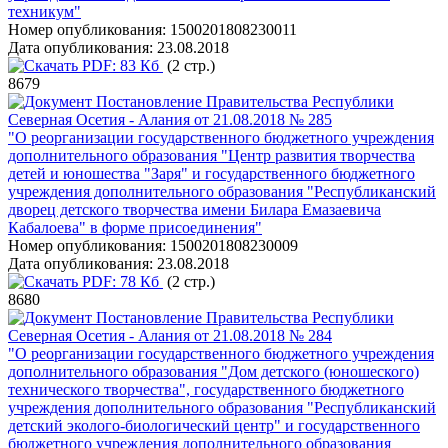
техникум"
Номер опубликования:
1500201808230011
Дата опубликования:
23.08.2018
PDF:
83 Кб
(2 стр.)
8679
Постановление Правительства Республики
Северная Осетия - Алания от 21.08.2018 № 285
"О реорганизации государственного бюджетного учреждения
дополнительного образования "Центр развития творчества
детей и юношества "Заря" и государственного бюджетного
учреждения дополнительного образования "Республиканский
дворец детского творчества имени Билара Емазаевича
Кабалоева" в форме присоединения"
Номер опубликования:
1500201808230009
Дата опубликования:
23.08.2018
PDF:
78 Кб
(2 стр.)
8680
Постановление Правительства Республики
Северная Осетия - Алания от 21.08.2018 № 284
"О реорганизации государственного бюджетного учреждения
дополнительного образования "Дом детского (юношеского)
технического творчества", государственного бюджетного
учреждения дополнительного образования "Республиканский
детский эколого-биологический центр" и государственного
бюджетного учреждения дополнительного образования