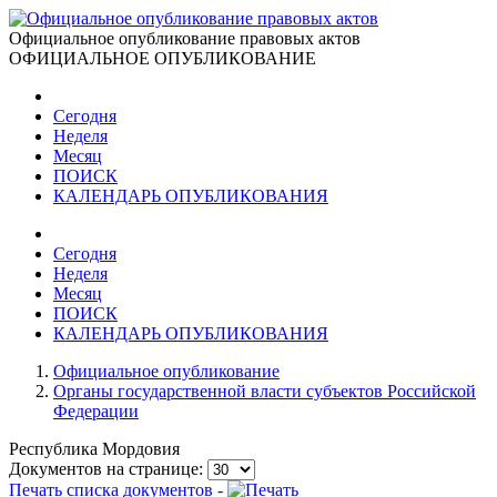
Официальное опубликование правовых актов
ОФИЦИАЛЬНОЕ ОПУБЛИКОВАНИЕ
Сегодня
Неделя
Месяц
ПОИСК
КАЛЕНДАРЬ ОПУБЛИКОВАНИЯ
Сегодня
Неделя
Месяц
ПОИСК
КАЛЕНДАРЬ ОПУБЛИКОВАНИЯ
Официальное опубликование
Органы государственной власти субъектов Российской
Федерации
Республика Мордовия
Документов на странице:
Печать списка документов -