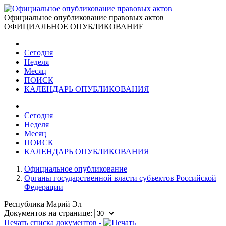
Официальное опубликование правовых актов
ОФИЦИАЛЬНОЕ ОПУБЛИКОВАНИЕ
Сегодня
Неделя
Месяц
ПОИСК
КАЛЕНДАРЬ ОПУБЛИКОВАНИЯ
Сегодня
Неделя
Месяц
ПОИСК
КАЛЕНДАРЬ ОПУБЛИКОВАНИЯ
Официальное опубликование
Органы государственной власти субъектов Российской
Федерации
Республика Марий Эл
Документов на странице:
Печать списка документов -