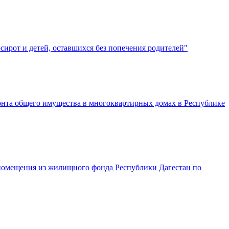
сирот и детей, оставшихся без попечения родителей"
монта общего имущества в многоквартирных домах в Республике
 помещения из жилищного фонда Республики Дагестан по