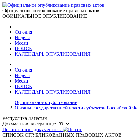
Официальное опубликование правовых актов
ОФИЦИАЛЬНОЕ ОПУБЛИКОВАНИЕ
Сегодня
Неделя
Месяц
ПОИСК
КАЛЕНДАРЬ ОПУБЛИКОВАНИЯ
Сегодня
Неделя
Месяц
ПОИСК
КАЛЕНДАРЬ ОПУБЛИКОВАНИЯ
Официальное опубликование
Органы государственной власти субъектов Российской 
Республика Дагестан
Документов на странице:
Печать списка документов -
СПИСОК ОПУБЛИКОВАННЫХ ПРАВОВЫХ АКТОВ