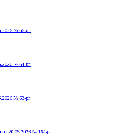
5.2026 № 66-рг
5.2026 № 64-рг
5.2026 № 63-рг
 от 20.05.2026 № 164-р