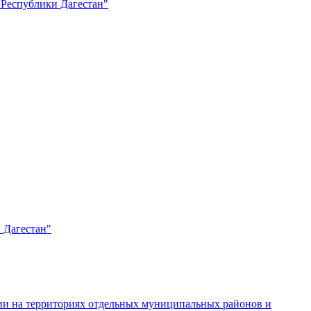
 Республики Дагестан"
 Дагестан"
ции на территориях отдельных муниципальных районов и