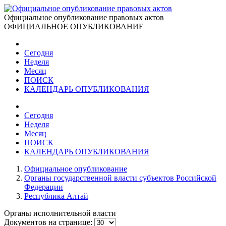
Официальное опубликование правовых актов
ОФИЦИАЛЬНОЕ ОПУБЛИКОВАНИЕ
Сегодня
Неделя
Месяц
ПОИСК
КАЛЕНДАРЬ ОПУБЛИКОВАНИЯ
Сегодня
Неделя
Месяц
ПОИСК
КАЛЕНДАРЬ ОПУБЛИКОВАНИЯ
Официальное опубликование
Органы государственной власти субъектов Российской
Федерации
Республика Алтай
Органы исполнительной власти
Документов на странице: