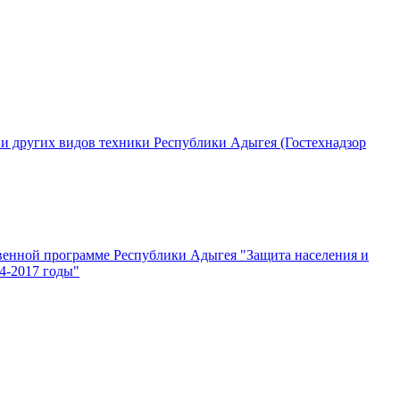
и других видов техники Республики Адыгея (Гостехнадзор
твенной программе Республики Адыгея "Защита населения и
4-2017 годы"