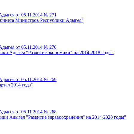
дыгея от 05.11.2014 № 271
абинета Министров Республики Адыгея"
дыгея от 05.11.2014 № 270
ики Адыгея "Развитие экономики" на 2014-2018 годы"
дыгея от 05.11.2014 № 269
ртал 2014 года"
дыгея от 05.11.2014 № 268
ики Адыгея "Развитие здравоохранения" на 2014-2020 годы"