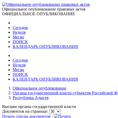
Официальное опубликование правовых актов
ОФИЦИАЛЬНОЕ ОПУБЛИКОВАНИЕ
Сегодня
Неделя
Месяц
ПОИСК
КАЛЕНДАРЬ ОПУБЛИКОВАНИЯ
Сегодня
Неделя
Месяц
ПОИСК
КАЛЕНДАРЬ ОПУБЛИКОВАНИЯ
Официальное опубликование
Органы государственной власти субъектов Российской 
Республика Адыгея
Высшие органы государственной власти
Документов на странице:
Печать списка документов -