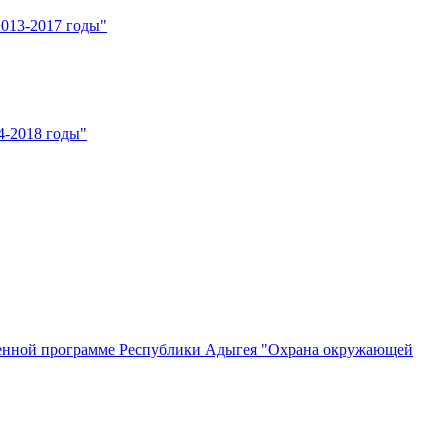
013-2017 годы"
4-2018 годы"
твенной программе Республики Адыгея "Охрана окружающей