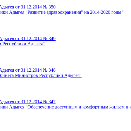
дыгея от 31.12.2014 № 350
ики Адыгея "Развитие здравоохранения" на 2014-2020 годы"
дыгея от 31.12.2014 № 349
в Республики Адыгея"
дыгея от 31.12.2014 № 348
абинета Министров Республики Адыгея"
дыгея от 31.12.2014 № 347
лики Адыгея "Обеспечение доступным и комфортным жильем и 