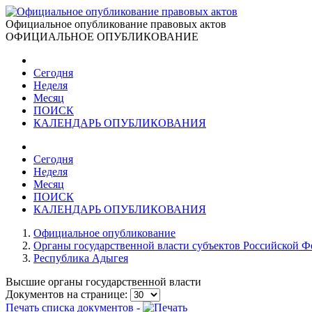
Официальное опубликование правовых актов
ОФИЦИАЛЬНОЕ ОПУБЛИКОВАНИЕ
Сегодня
Неделя
Месяц
ПОИСК
КАЛЕНДАРЬ ОПУБЛИКОВАНИЯ
Сегодня
Неделя
Месяц
ПОИСК
КАЛЕНДАРЬ ОПУБЛИКОВАНИЯ
Официальное опубликование
Органы государственной власти субъектов Российской 
Республика Адыгея
Высшие органы государственной власти
Документов на странице:
Печать списка документов -