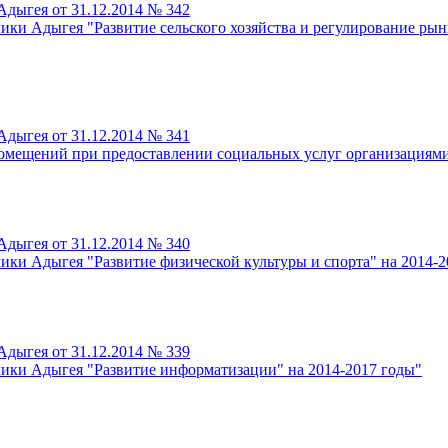
дыгея от 31.12.2014 № 342
ки Адыгея "Развитие сельского хозяйства и регулирование рын
дыгея от 31.12.2014 № 341
омещений при предоставлении социальных услуг организациям
дыгея от 31.12.2014 № 340
ки Адыгея "Развитие физической культуры и спорта" на 2014-2
дыгея от 31.12.2014 № 339
ики Адыгея "Развитие информатизации" на 2014-2017 годы"