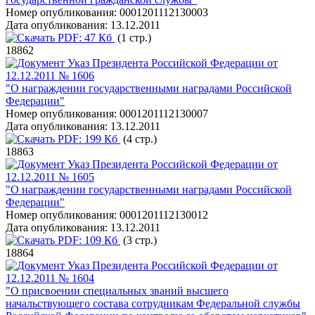
Номер опубликования:
0001201112130003
Дата опубликования:
13.12.2011
PDF:
47 Кб
(1 стр.)
18862
Указ Президента Российской Федерации от
12.12.2011 № 1606
"О награждении государственными наградами Российской
Федерации"
Номер опубликования:
0001201112130007
Дата опубликования:
13.12.2011
PDF:
199 Кб
(4 стр.)
18863
Указ Президента Российской Федерации от
12.12.2011 № 1605
"О награждении государственными наградами Российской
Федерации"
Номер опубликования:
0001201112130012
Дата опубликования:
13.12.2011
PDF:
109 Кб
(3 стр.)
18864
Указ Президента Российской Федерации от
12.12.2011 № 1604
"О присвоении специальных званий высшего
начальствующего состава сотрудникам Федеральной службы