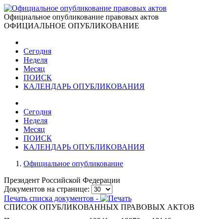
Официальное опубликование правовых актов
ОФИЦИАЛЬНОЕ ОПУБЛИКОВАНИЕ
Сегодня
Неделя
Месяц
ПОИСК
КАЛЕНДАРЬ ОПУБЛИКОВАНИЯ
Сегодня
Неделя
Месяц
ПОИСК
КАЛЕНДАРЬ ОПУБЛИКОВАНИЯ
Официальное опубликование
Президент Российской Федерации
Документов на странице:
Печать списка документов -
СПИСОК ОПУБЛИКОВАННЫХ ПРАВОВЫХ АКТОВ