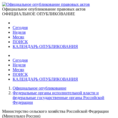
Официальное опубликование правовых актов
ОФИЦИАЛЬНОЕ ОПУБЛИКОВАНИЕ
Сегодня
Неделя
Месяц
ПОИСК
КАЛЕНДАРЬ ОПУБЛИКОВАНИЯ
Сегодня
Неделя
Месяц
ПОИСК
КАЛЕНДАРЬ ОПУБЛИКОВАНИЯ
Официальное опубликование
Федеральные органы исполнительной власти и
федеральные государственные органы Российской
Федерации
Министерство сельского хозяйства Российской Федерации
(Минсельхоз России)