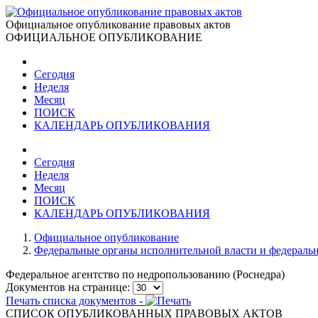
Официальное опубликование правовых актов
ОФИЦИАЛЬНОЕ ОПУБЛИКОВАНИЕ
Сегодня
Неделя
Месяц
ПОИСК
КАЛЕНДАРЬ ОПУБЛИКОВАНИЯ
Сегодня
Неделя
Месяц
ПОИСК
КАЛЕНДАРЬ ОПУБЛИКОВАНИЯ
Официальное опубликование
Федеральные органы исполнительной власти и федераль
Федеральное агентство по недропользованию (Роснедра)
Документов на странице:
Печать списка документов -
СПИСОК ОПУБЛИКОВАННЫХ ПРАВОВЫХ АКТОВ