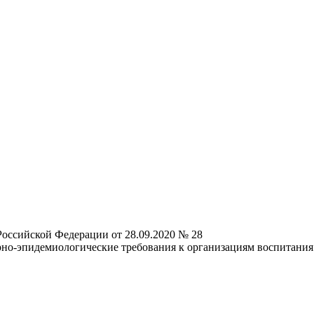
Российской Федерации от 28.09.2020 № 28
но-эпидемиологические требования к организациям воспитания 