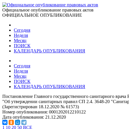
Официальное опубликование правовых актов
ОФИЦИАЛЬНОЕ ОПУБЛИКОВАНИЕ
Сегодня
Неделя
Месяц
ПОИСК
КАЛЕНДАРЬ ОПУБЛИКОВАНИЯ
Сегодня
Неделя
Месяц
ПОИСК
КАЛЕНДАРЬ ОПУБЛИКОВАНИЯ
Постановление Главного государственного санитарного врача 
"Об утверждении санитарных правил СП 2.4. 3648-20 "Санитар
(Зарегистрирован 18.12.2020 № 61573)
Номер опубликования:
0001202012210122
Дата опубликования:
21.12.2020
1
10
20
50
ВСЕ