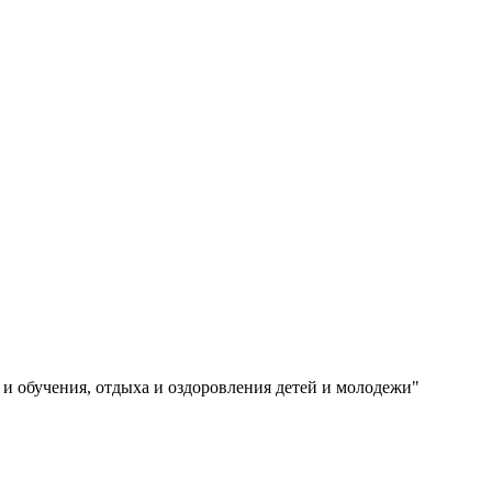
и обучения, отдыха и оздоровления детей и молодежи"