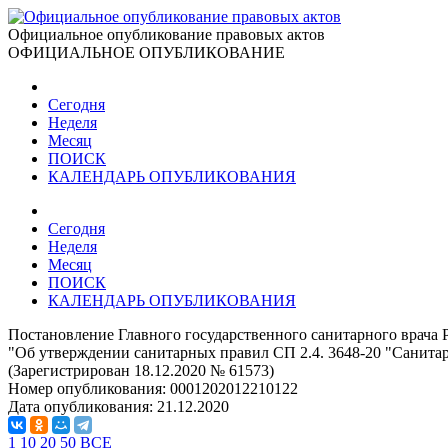
Официальное опубликование правовых актов
ОФИЦИАЛЬНОЕ ОПУБЛИКОВАНИЕ
Сегодня
Неделя
Месяц
ПОИСК
КАЛЕНДАРЬ ОПУБЛИКОВАНИЯ
Сегодня
Неделя
Месяц
ПОИСК
КАЛЕНДАРЬ ОПУБЛИКОВАНИЯ
Постановление Главного государственного санитарного врача 
"Об утверждении санитарных правил СП 2.4. 3648-20 "Санитар
(Зарегистрирован 18.12.2020 № 61573)
Номер опубликования:
0001202012210122
Дата опубликования:
21.12.2020
1
10
20
50
ВСЕ