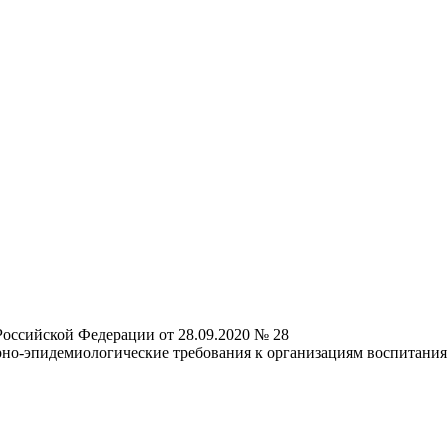
Российской Федерации от 28.09.2020 № 28
но-эпидемиологические требования к организациям воспитания 