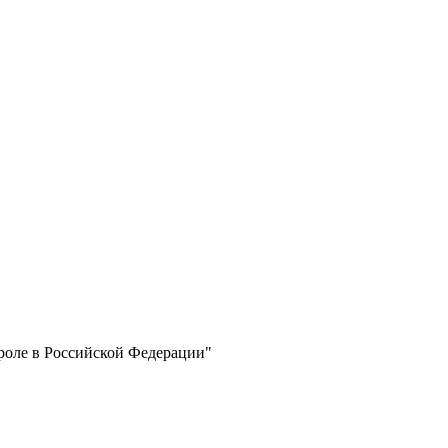
роле в Российской Федерации"