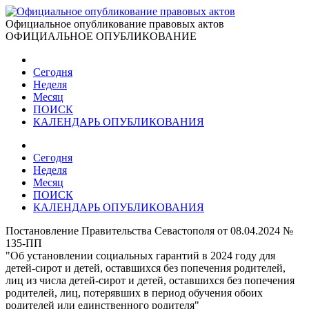
Официальное опубликование правовых актов
ОФИЦИАЛЬНОЕ ОПУБЛИКОВАНИЕ
Сегодня
Неделя
Месяц
ПОИСК
КАЛЕНДАРЬ ОПУБЛИКОВАНИЯ
Сегодня
Неделя
Месяц
ПОИСК
КАЛЕНДАРЬ ОПУБЛИКОВАНИЯ
Постановление Правительства Севастополя от 08.04.2024 №
135-ПП
"Об установлении социальных гарантий в 2024 году для
детей-сирот и детей, оставшихся без попечения родителей,
лиц из числа детей-сирот и детей, оставшихся без попечения
родителей, лиц, потерявших в период обучения обоих
родителей или единственного родителя"