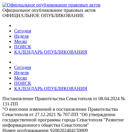
Официальное опубликование правовых актов
ОФИЦИАЛЬНОЕ ОПУБЛИКОВАНИЕ
Сегодня
Неделя
Месяц
ПОИСК
КАЛЕНДАРЬ ОПУБЛИКОВАНИЯ
Сегодня
Неделя
Месяц
ПОИСК
КАЛЕНДАРЬ ОПУБЛИКОВАНИЯ
Постановление Правительства Севастополя от 08.04.2024 №
131-ПП
"О внесении изменений в постановление Правительства
Севастополя от 27.12.2021 № 707-ПП "Об утверждении
государственной программы города Севастополя "Развитие
информационного общества Севастополя"
Номер опубликования:
9200202404150009