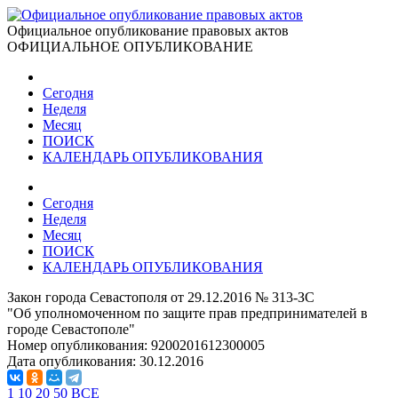
Официальное опубликование правовых актов
ОФИЦИАЛЬНОЕ ОПУБЛИКОВАНИЕ
Сегодня
Неделя
Месяц
ПОИСК
КАЛЕНДАРЬ ОПУБЛИКОВАНИЯ
Сегодня
Неделя
Месяц
ПОИСК
КАЛЕНДАРЬ ОПУБЛИКОВАНИЯ
Закон города Севастополя от 29.12.2016 № 313-ЗС
"Об уполномоченном по защите прав предпринимателей в
городе Севастополе"
Номер опубликования:
9200201612300005
Дата опубликования:
30.12.2016
1
10
20
50
ВСЕ