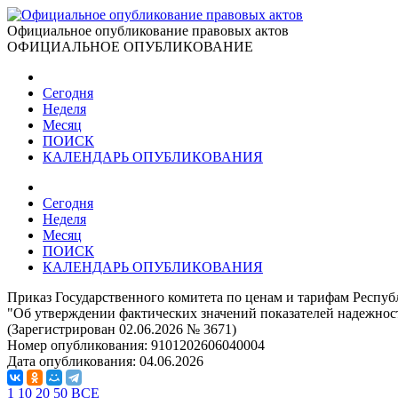
Официальное опубликование правовых актов
ОФИЦИАЛЬНОЕ ОПУБЛИКОВАНИЕ
Сегодня
Неделя
Месяц
ПОИСК
КАЛЕНДАРЬ ОПУБЛИКОВАНИЯ
Сегодня
Неделя
Месяц
ПОИСК
КАЛЕНДАРЬ ОПУБЛИКОВАНИЯ
Приказ Государственного комитета по ценам и тарифам Респуб
"Об утверждении фактических значений показателей надежност
(Зарегистрирован 02.06.2026 № 3671)
Номер опубликования:
9101202606040004
Дата опубликования:
04.06.2026
1
10
20
50
ВСЕ