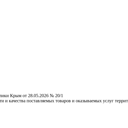
лики Крым от 28.05.2026 № 20/1
и и качества поставляемых товаров и оказываемых услуг терри