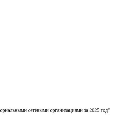
ториальными сетевыми организациями за 2025 год"