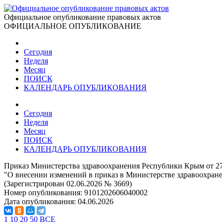
Официальное опубликование правовых актов
ОФИЦИАЛЬНОЕ ОПУБЛИКОВАНИЕ
Сегодня
Неделя
Месяц
ПОИСК
КАЛЕНДАРЬ ОПУБЛИКОВАНИЯ
Сегодня
Неделя
Месяц
ПОИСК
КАЛЕНДАРЬ ОПУБЛИКОВАНИЯ
Приказ Министерства здравоохранения Республики Крым от 27
"О внесении изменений в приказ в Министерстве здравоохране
(Зарегистрирован 02.06.2026 № 3669)
Номер опубликования:
9101202606040002
Дата опубликования:
04.06.2026
1
10
20
50
ВСЕ