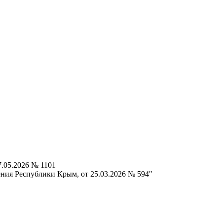
.05.2026 № 1101
ния Республики Крым, от 25.03.2026 № 594"