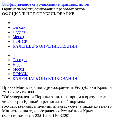
Официальное опубликование правовых актов
ОФИЦИАЛЬНОЕ ОПУБЛИКОВАНИЕ
Сегодня
Неделя
Месяц
ПОИСК
КАЛЕНДАРЬ ОПУБЛИКОВАНИЯ
Сегодня
Неделя
Месяц
ПОИСК
КАЛЕНДАРЬ ОПУБЛИКОВАНИЯ
Приказ Министерства здравоохранения Республики Крым от
29.12.2025 № 3006
"Об утверждении Порядка записи на прием к врачу, в том
числе через Единый и региональный порталы
государственных и муниципальных услуг, а также кол-центр
Министерства здравоохранения Республики Крым"
(Зарегистрирован 23.01.2026 № 3220)