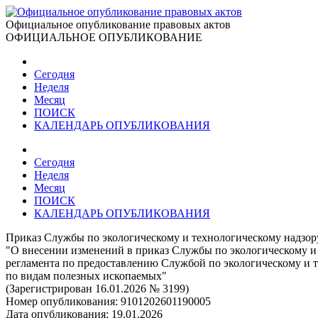
Официальное опубликование правовых актов
ОФИЦИАЛЬНОЕ ОПУБЛИКОВАНИЕ
Сегодня
Неделя
Месяц
ПОИСК
КАЛЕНДАРЬ ОПУБЛИКОВАНИЯ
Сегодня
Неделя
Месяц
ПОИСК
КАЛЕНДАРЬ ОПУБЛИКОВАНИЯ
Приказ Службы по экологическому и технологическому надзор
"О внесении изменений в приказ Службы по экологическому и
регламента по предоставлению Службой по экологическому и т
по видам полезных ископаемых"
(Зарегистрирован 16.01.2026 № 3199)
Номер опубликования:
9101202601190005
Дата опубликования:
19.01.2026