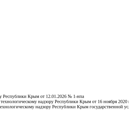
у Республики Крым от 12.01.2026 № 1-нпа
 технологическому надзору Республики Крым от 16 ноября 202
ехнологическому надзору Республики Крым государственной усл